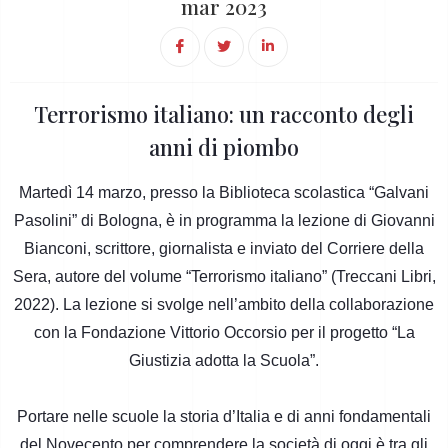
mar 2023
Terrorismo italiano: un racconto degli
anni di piombo
Martedì 14 marzo, presso la Biblioteca scolastica “Galvani
Pasolini” di Bologna, è in programma la lezione di Giovanni
Bianconi, scrittore, giornalista e inviato del Corriere della
Sera, autore del volume “Terrorismo italiano” (Treccani Libri,
2022). La lezione si svolge nell’ambito della collaborazione
con la Fondazione Vittorio Occorsio per il progetto “La
Giustizia adotta la Scuola”.
Portare nelle scuole la storia d’Italia e di anni fondamentali
del Novecento per comprendere la società di oggi è tra gli