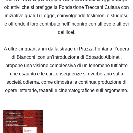
obiettivi che si prefigge la Fondazione Treccani Cultura con
iniziative quali Ti Leggo, coinvolgendo testimoni e studiosi,
e offrendo il loro contributo nell’incontro con allieve e allievi
dei licei.
A oltre cinquant’anni dalla strage di Piazza Fontana, l’opera
di Bianconi, con un’introduzione di Edoardo Albinati,
propone una visione complessiva di un fenomeno tutt’altro
che esaurito e le cui conseguenze si riverberano sulla
società odierna, come dimostra la continua produzione di
opere letterarie, teatrali e cinematografiche sull’argomento.