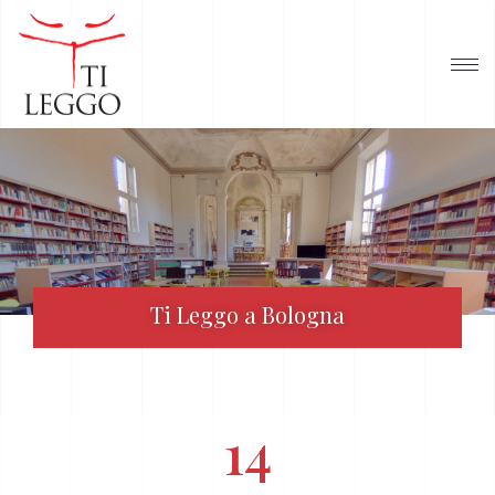
Ti Leggo a Bologna
14