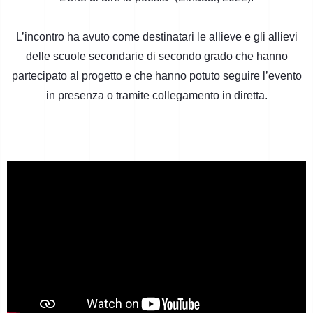
L’incontro ha avuto come destinatari le allieve e gli allievi
delle scuole secondarie di secondo grado che hanno
partecipato al progetto e che hanno potuto seguire l’evento
in presenza o tramite collegamento in diretta.