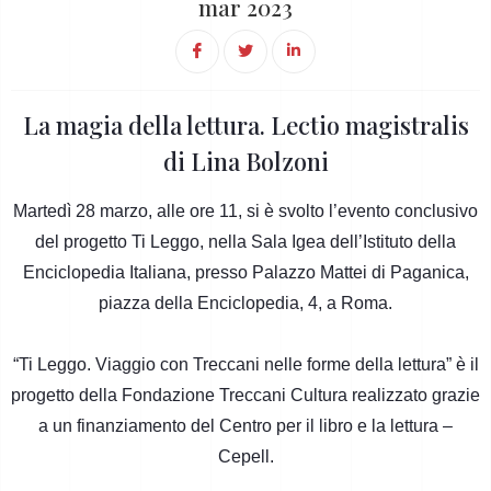
mar 2023
La magia della lettura. Lectio magistralis
di Lina Bolzoni
Martedì 28 marzo, alle ore 11, si è svolto l’evento conclusivo
del progetto Ti Leggo, nella Sala Igea dell’Istituto della
Enciclopedia Italiana, presso Palazzo Mattei di Paganica,
piazza della Enciclopedia, 4, a Roma.
“Ti Leggo. Viaggio con Treccani nelle forme della lettura” è il
progetto della Fondazione Treccani Cultura realizzato grazie
a un finanziamento del Centro per il libro e la lettura –
Cepell.