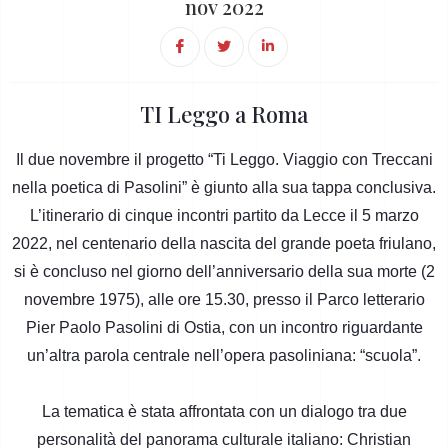
nov 2022
TI Leggo a Roma
Il due novembre il progetto “Ti Leggo. Viaggio con Treccani
nella poetica di Pasolini” è giunto alla sua tappa conclusiva.
L’itinerario di cinque incontri partito da Lecce il 5 marzo
2022, nel centenario della nascita del grande poeta friulano,
si è concluso nel giorno dell’anniversario della sua morte (2
novembre 1975), alle ore 15.30, presso il Parco letterario
Pier Paolo Pasolini di Ostia, con un incontro riguardante
un’altra parola centrale nell’opera pasoliniana: “scuola”.
La tematica è stata affrontata con un dialogo tra due
personalità del panorama culturale italiano: Christian