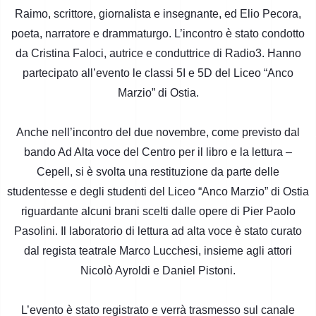
Raimo, scrittore, giornalista e insegnante, ed Elio Pecora,
poeta, narratore e drammaturgo. L’incontro è stato condotto
da Cristina Faloci, autrice e conduttrice di Radio3. Hanno
partecipato all’evento le classi 5I e 5D del Liceo “Anco
Marzio” di Ostia.
Anche nell’incontro del due novembre, come previsto dal
bando Ad Alta voce del Centro per il libro e la lettura –
Cepell, si è svolta una restituzione da parte delle
studentesse e degli studenti del Liceo “Anco Marzio” di Ostia
riguardante alcuni brani scelti dalle opere di Pier Paolo
Pasolini. Il laboratorio di lettura ad alta voce è stato curato
dal regista teatrale Marco Lucchesi, insieme agli attori
Nicolò Ayroldi e Daniel Pistoni.
L’evento è stato registrato e verrà trasmesso sul canale