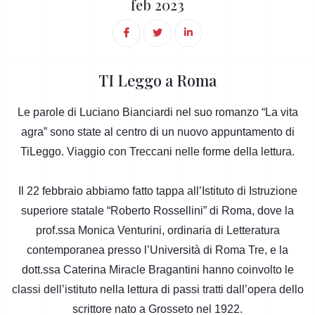
feb 2023
TI Leggo a Roma
Le parole di Luciano Bianciardi nel suo romanzo “La vita
agra” sono state al centro di un nuovo appuntamento di
TiLeggo. Viaggio con Treccani nelle forme della lettura.
Il 22 febbraio abbiamo fatto tappa all’Istituto di Istruzione
superiore statale “Roberto Rossellini” di Roma, dove la
prof.ssa Monica Venturini, ordinaria di Letteratura
contemporanea presso l’Università di Roma Tre, e la
dott.ssa Caterina Miracle Bragantini hanno coinvolto le
classi dell’istituto nella lettura di passi tratti dall’opera dello
scrittore nato a Grosseto nel 1922.